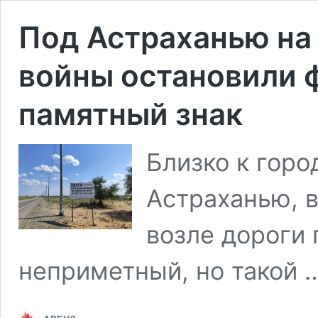
Под Астраханью на 
войны остановили 
памятный знак
Близко к горо
Астраханью, 
возле дороги 
неприметный, но такой 