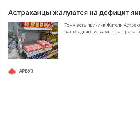
Астраханцы жалуются на дефицит яиц
Тому есть причина Жители Астрах
сетях одного из самых востребо
АРБУЗ